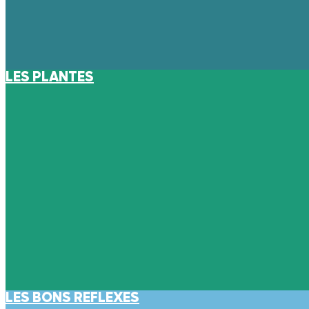
LES PLANTES
LES BONS REFLEXES