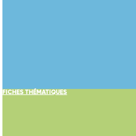
FICHES THÉMATIQUES