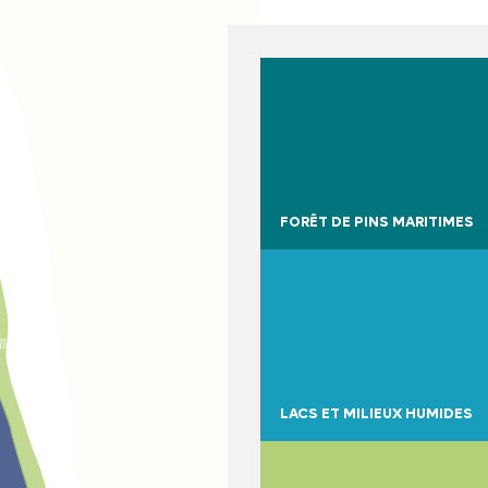
FORÊT DE PINS MARITIMES
llac
LACS ET MILIEUX HUMIDES