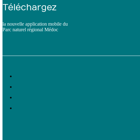
Téléchargez
la nouvelle application mobile du
Parc naturel régional Médoc