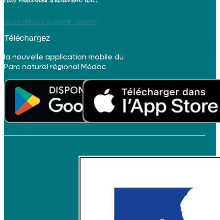
DÉCOUVRIR LE SITE INTERNET DU PARC
Téléchargez
la nouvelle application mobile du
Parc naturel régional Médoc