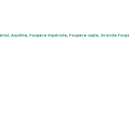
érial, Aquiline, Fougère impériale, Fougère-aigle, Grande Foug