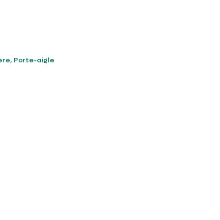
ère, Porte-aigle