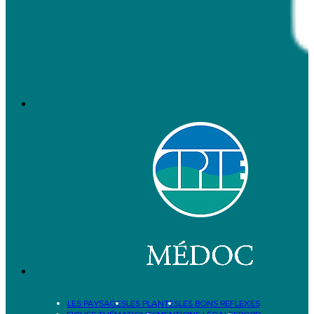
LES PAYSAGES
LES PLANTES
LES BONS REFLEXES