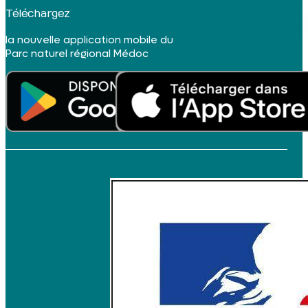
Téléchargez
la nouvelle application mobile du
Parc naturel régional Médoc