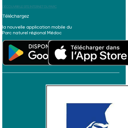
DÉCOUVRIR LE SITE INTERNET DU PARC
Téléchargez
la nouvelle application mobile du
Parc naturel régional Médoc