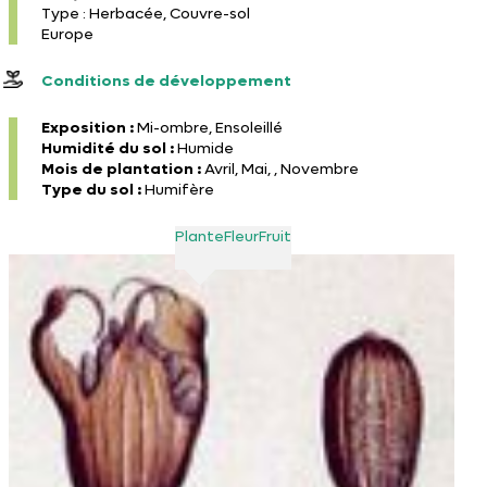
Type : Herbacée, Couvre-sol
Europe
Conditions de développement
Exposition :
Mi-ombre, Ensoleillé
Humidité du sol :
Humide
Mois de plantation :
Avril, Mai, , Novembre
Type du sol :
Humifère
Plante
Fleur
Fruit