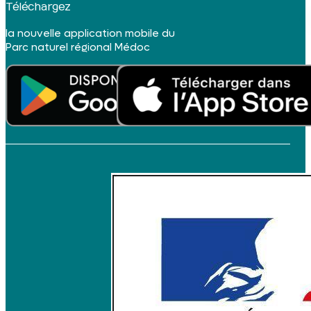
Téléchargez
la nouvelle application mobile du
Parc naturel régional Médoc