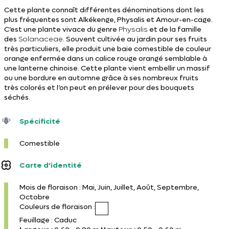
Cette plante connaît différentes dénominations dont les
plus fréquentes sont Alkékenge, Physalis et Amour-en-cage.
C’est une plante vivace du genre
Physalis
et de la famille
des
Solanaceae
. Souvent cultivée au jardin pour ses fruits
très particuliers, elle produit une baie comestible de couleur
orange enfermée dans un calice rouge orangé semblable à
une lanterne chinoise. Cette plante vient embellir un massif
ou une bordure en automne grâce à ses nombreux fruits
très colorés et l’on peut en prélever pour des bouquets
séchés.
Spécificité
Comestible
Carte d’identité
Mois de floraison : Mai, Juin, Juillet, Août, Septembre,
Octobre
Couleurs de floraison :
Feuillage : Caduc