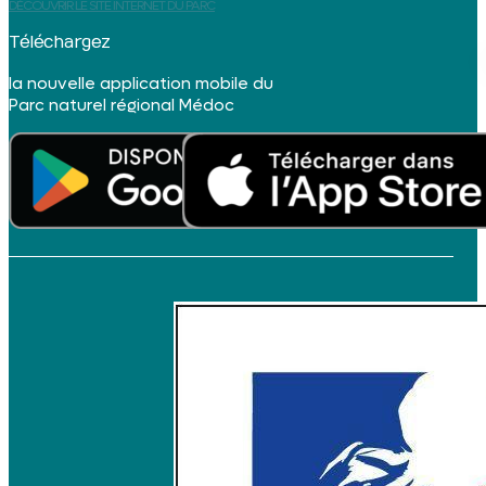
DÉCOUVRIR LE SITE INTERNET DU PARC
Téléchargez
la nouvelle application mobile du
Parc naturel régional Médoc