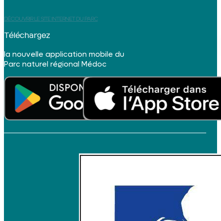
DÉCOUVRIR LE SITE INTERNET DU PARC
Téléchargez
la nouvelle application mobile du
Parc naturel régional Médoc